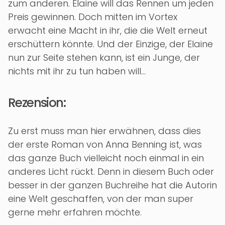
zum anderen. Elaine will das Rennen um jeden
Preis gewinnen. Doch mitten im Vortex
erwacht eine Macht in ihr, die die Welt erneut
erschüttern könnte. Und der Einzige, der Elaine
nun zur Seite stehen kann, ist ein Junge, der
nichts mit ihr zu tun haben will…
Rezension:
Zu erst muss man hier erwähnen, dass dies
der erste Roman von Anna Benning ist, was
das ganze Buch vielleicht noch einmal in ein
anderes Licht rückt. Denn in diesem Buch oder
besser in der ganzen Buchreihe hat die Autorin
eine Welt geschaffen, von der man super
gerne mehr erfahren möchte.