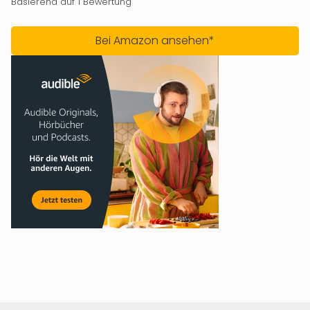
Basierend auf 1 Bewertung
Bei Amazon ansehen*