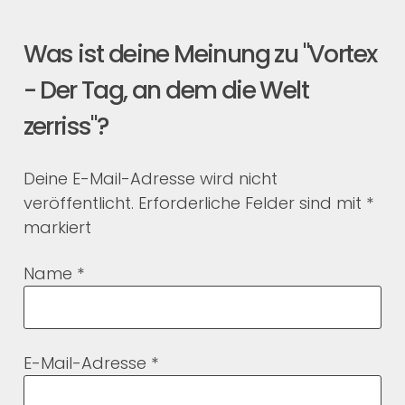
Was ist deine Meinung zu "Vortex
- Der Tag, an dem die Welt
zerriss"?
Deine E-Mail-Adresse wird nicht
veröffentlicht.
Erforderliche Felder sind mit
*
markiert
Name
*
E-Mail-Adresse
*