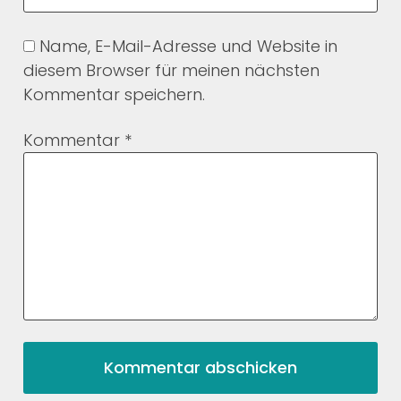
Name, E-Mail-Adresse und Website in
diesem Browser für meinen nächsten
Kommentar speichern.
Kommentar
*