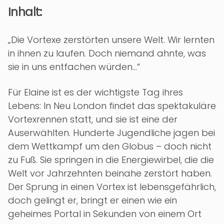
Inhalt:
„Die Vortexe zerstörten unsere Welt. Wir lernten
in ihnen zu laufen. Doch niemand ahnte, was
sie in uns entfachen würden…“
Für Elaine ist es der wichtigste Tag ihres
Lebens: In Neu London findet das spektakuläre
Vortexrennen statt, und sie ist eine der
Auserwählten. Hunderte Jugendliche jagen bei
dem Wettkampf um den Globus – doch nicht
zu Fuß. Sie springen in die Energiewirbel, die die
Welt vor Jahrzehnten beinahe zerstört haben.
Der Sprung in einen Vortex ist lebensgefährlich,
doch gelingt er, bringt er einen wie ein
geheimes Portal in Sekunden von einem Ort