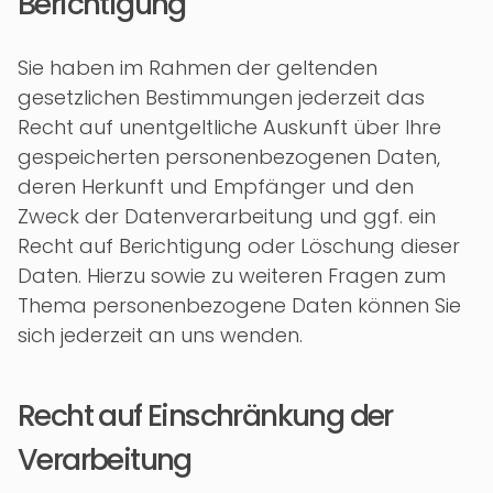
Berichtigung
Sie haben im Rahmen der geltenden
gesetzlichen Bestimmungen jederzeit das
Recht auf unentgeltliche Auskunft über Ihre
gespeicherten personenbezogenen Daten,
deren Herkunft und Empfänger und den
Zweck der Datenverarbeitung und ggf. ein
Recht auf Berichtigung oder Löschung dieser
Daten. Hierzu sowie zu weiteren Fragen zum
Thema personenbezogene Daten können Sie
sich jederzeit an uns wenden.
Recht auf Einschränkung der
Verarbeitung