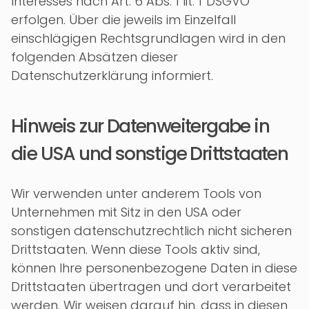
Interesses nach Art. 6 Abs. 1 lit. f DSGVO
erfolgen. Über die jeweils im Einzelfall
einschlägigen Rechtsgrundlagen wird in den
folgenden Absätzen dieser
Datenschutzerklärung informiert.
Hinweis zur Datenweitergabe in
die USA und sonstige Drittstaaten
Wir verwenden unter anderem Tools von
Unternehmen mit Sitz in den USA oder
sonstigen datenschutzrechtlich nicht sicheren
Drittstaaten. Wenn diese Tools aktiv sind,
können Ihre personenbezogene Daten in diese
Drittstaaten übertragen und dort verarbeitet
werden. Wir weisen darauf hin, dass in diesen