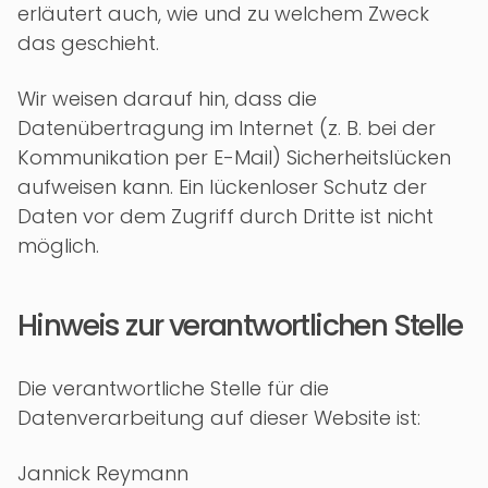
erläutert auch, wie und zu welchem Zweck
das geschieht.
Wir weisen darauf hin, dass die
Datenübertragung im Internet (z. B. bei der
Kommunikation per E-Mail) Sicherheitslücken
aufweisen kann. Ein lückenloser Schutz der
Daten vor dem Zugriff durch Dritte ist nicht
möglich.
Hinweis zur verantwortlichen Stelle
Die verantwortliche Stelle für die
Datenverarbeitung auf dieser Website ist:
Jannick Reymann