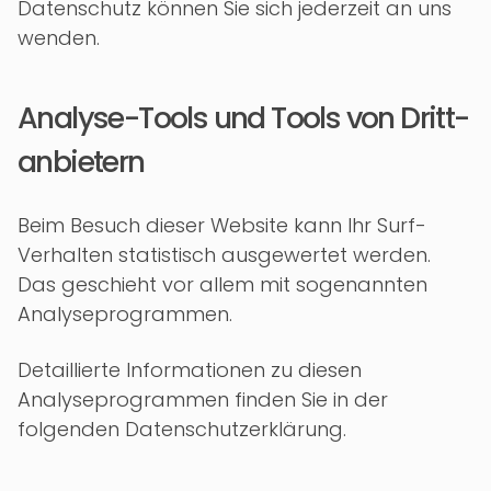
Datenschutz können Sie sich jederzeit an uns
wenden.
Analyse-Tools und Tools von Dritt­
anbietern
Beim Besuch dieser Website kann Ihr Surf-
Verhalten statistisch ausgewertet werden.
Das geschieht vor allem mit sogenannten
Analyseprogrammen.
Detaillierte Informationen zu diesen
Analyseprogrammen finden Sie in der
folgenden Datenschutzerklärung.