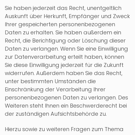
Sie haben jederzeit das Recht, unentgeltlich
Auskunft über Herkunft, Empfänger und Zweck
Ihrer gespeicherten personenbezogenen
Daten zu erhalten. Sie haben außerdem ein
Recht, die Berichtigung oder Löschung dieser
Daten zu verlangen. Wenn Sie eine Einwilligung
zur Datenverarbeitung erteilt haben, können
Sie diese Einwilligung jederzeit für die Zukunft
widerrufen. Außerdem haben Sie das Recht,
unter bestimmten Umständen die
Einschränkung der Verarbeitung Ihrer
personenbezogenen Daten zu verlangen. Des
Weiteren steht Ihnen ein Beschwerderecht bei
der zuständigen Aufsichtsbehörde zu.
Hierzu sowie zu weiteren Fragen zum Thema