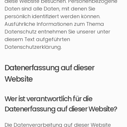
diese Website besuchen. Personenbezogene
Daten sind alle Daten, mit denen Sie
persönlich identifiziert werden können.
Ausführliche Informationen zum Thema
Datenschutz entnehmen Sie unserer unter
diesem Text aufgeführten
Datenschutzerklärung.
Datenerfassung auf dieser
Website
Wer ist verantwortlich für die
Datenerfassung auf dieser Website?
Die Datenverarbeitung auf dieser Website