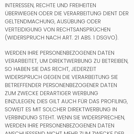
INTERESSEN, RECHTE UND FREIHEITEN
ÜBERWIEGEN ODER DIE VERARBEITUNG DIENT DER
GELTENDMACHUNG, AUSÜBUNG ODER
VERTEIDIGUNG VON RECHTSANSPRÜCHEN
(WIDERSPRUCH NACH ART. 21 ABS. 1 DSGVO).
WERDEN IHRE PERSONENBEZOGENEN DATEN
VERARBEITET, UM DIREKTWERBUNG ZU BETREIBEN,
SO HABEN SIE DAS RECHT, JEDERZEIT
WIDERSPRUCH GEGEN DIE VERARBEITUNG SIE
BETREFFENDER PERSONENBEZOGENER DATEN
ZUM ZWECKE DERARTIGER WERBUNG
EINZULEGEN; DIES GILT AUCH FÜR DAS PROFILING,
SOWEIT ES MIT SOLCHER DIREKTWERBUNG IN
VERBINDUNG STEHT. WENN SIE WIDERSPRECHEN,
WERDEN IHRE PERSONENBEZOGENEN DATEN
ANSCHLIESSEND NICHT MEHR ZUM ZWECKE DER