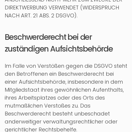
DIREKTWERBUNG VERWENDET (WIDERSPRUCH
NACH ART. 21 ABS. 2 DSGVO).
Beschwerde­recht bei der
zuständigen Aufsichts­behörde
Im Falle von Verstößen gegen die DSGVO steht
den Betroffenen ein Beschwerderecht bei
einer Aufsichtsbehörde, insbesondere in dem
Mitgliedstaat ihres gewöhnlichen Aufenthalts,
ihres Arbeitsplatzes oder des Orts des
mutmaßlichen Verstoßes zu. Das
Beschwerderecht besteht unbeschadet
anderweitiger verwaltungsrechtlicher oder
gerichtlicher Rechtsbehelfe.