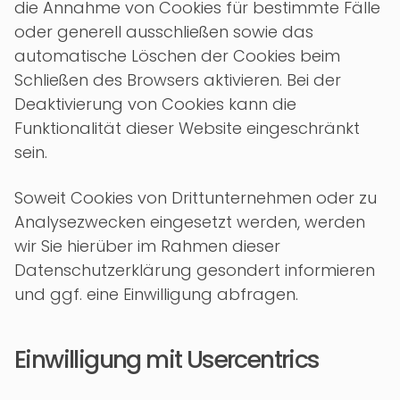
die Annahme von Cookies für bestimmte Fälle
oder generell ausschließen sowie das
automatische Löschen der Cookies beim
Schließen des Browsers aktivieren. Bei der
Deaktivierung von Cookies kann die
Funktionalität dieser Website eingeschränkt
sein.
Soweit Cookies von Drittunternehmen oder zu
Analysezwecken eingesetzt werden, werden
wir Sie hierüber im Rahmen dieser
Datenschutzerklärung gesondert informieren
und ggf. eine Einwilligung abfragen.
Einwilligung mit Usercentrics