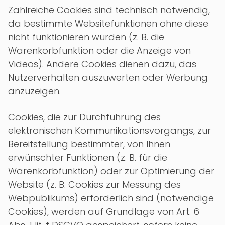
Zahlreiche Cookies sind technisch notwendig,
da bestimmte Websitefunktionen ohne diese
nicht funktionieren würden (z. B. die
Warenkorbfunktion oder die Anzeige von
Videos). Andere Cookies dienen dazu, das
Nutzerverhalten auszuwerten oder Werbung
anzuzeigen.
Cookies, die zur Durchführung des
elektronischen Kommunikationsvorgangs, zur
Bereitstellung bestimmter, von Ihnen
erwünschter Funktionen (z. B. für die
Warenkorbfunktion) oder zur Optimierung der
Website (z. B. Cookies zur Messung des
Webpublikums) erforderlich sind (notwendige
Cookies), werden auf Grundlage von Art. 6