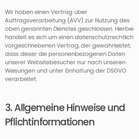
Wir haben einen Vertrag über
Auftragsverarbeitung (AVV) zur Nutzung des
oben genannten Dienstes geschlossen. Hierbei
handelt es sich um einen datenschutzrechtlich
vorgeschriebenen Vertrag, der gewährleistet,
dass dieser die personenbezogenen Daten
unserer Websitebesucher nur nach unseren
Weisungen und unter Einhaltung der DSGVO
verarbeitet.
3. Allgemeine Hinweise und
Pflicht­informationen