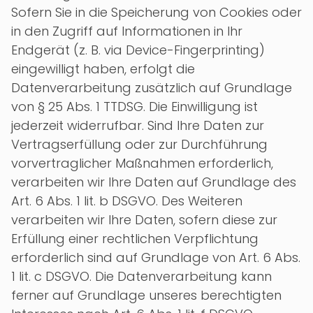
Sofern Sie in die Speicherung von Cookies oder
in den Zugriff auf Informationen in Ihr
Endgerät (z. B. via Device-Fingerprinting)
eingewilligt haben, erfolgt die
Datenverarbeitung zusätzlich auf Grundlage
von § 25 Abs. 1 TTDSG. Die Einwilligung ist
jederzeit widerrufbar. Sind Ihre Daten zur
Vertragserfüllung oder zur Durchführung
vorvertraglicher Maßnahmen erforderlich,
verarbeiten wir Ihre Daten auf Grundlage des
Art. 6 Abs. 1 lit. b DSGVO. Des Weiteren
verarbeiten wir Ihre Daten, sofern diese zur
Erfüllung einer rechtlichen Verpflichtung
erforderlich sind auf Grundlage von Art. 6 Abs.
1 lit. c DSGVO. Die Datenverarbeitung kann
ferner auf Grundlage unseres berechtigten