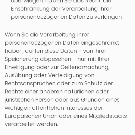
überwiegen, haben Sie das Recht, die
Einschränkung der Verarbeitung Ihrer
personenbezogenen Daten zu verlangen.
Wenn Sie die Verarbeitung Ihrer
personenbezogenen Daten eingeschränkt
haben, dürfen diese Daten – von ihrer
Speicherung abgesehen – nur mit Ihrer
Einwilligung oder zur Geltendmachung,
Ausübung oder Verteidigung von
Rechtsansprüchen oder zum Schutz der
Rechte einer anderen natürlichen oder
juristischen Person oder aus Gründen eines
wichtigen öffentlichen Interesses der
Europäischen Union oder eines Mitgliedstaats
verarbeitet werden.