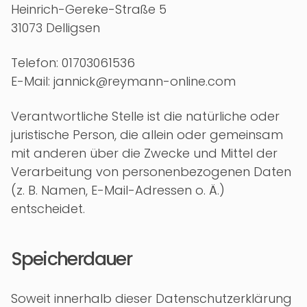
Heinrich-Gereke-Straße 5
31073 Delligsen
Telefon: 01703061536
E-Mail: jannick@reymann-online.com
Verantwortliche Stelle ist die natürliche oder
juristische Person, die allein oder gemeinsam
mit anderen über die Zwecke und Mittel der
Verarbeitung von personenbezogenen Daten
(z. B. Namen, E-Mail-Adressen o. Ä.)
entscheidet.
Speicherdauer
Soweit innerhalb dieser Datenschutzerklärung