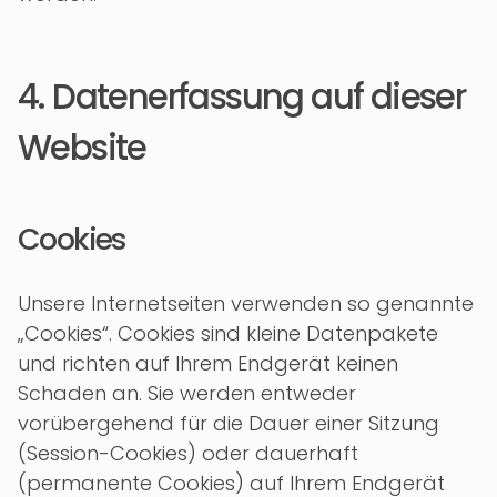
4. Datenerfassung auf dieser
Website
Cookies
Unsere Internetseiten verwenden so genannte
„Cookies“. Cookies sind kleine Datenpakete
und richten auf Ihrem Endgerät keinen
Schaden an. Sie werden entweder
vorübergehend für die Dauer einer Sitzung
(Session-Cookies) oder dauerhaft
(permanente Cookies) auf Ihrem Endgerät