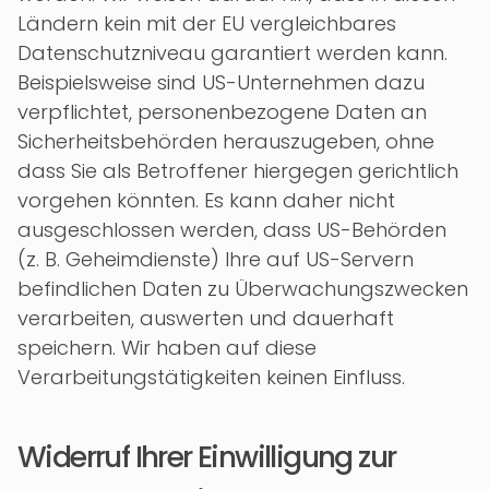
Ländern kein mit der EU vergleichbares
Datenschutzniveau garantiert werden kann.
Beispielsweise sind US-Unternehmen dazu
verpflichtet, personenbezogene Daten an
Sicherheitsbehörden herauszugeben, ohne
dass Sie als Betroffener hiergegen gerichtlich
vorgehen könnten. Es kann daher nicht
ausgeschlossen werden, dass US-Behörden
(z. B. Geheimdienste) Ihre auf US-Servern
befindlichen Daten zu Überwachungszwecken
verarbeiten, auswerten und dauerhaft
speichern. Wir haben auf diese
Verarbeitungstätigkeiten keinen Einfluss.
Widerruf Ihrer Einwilligung zur