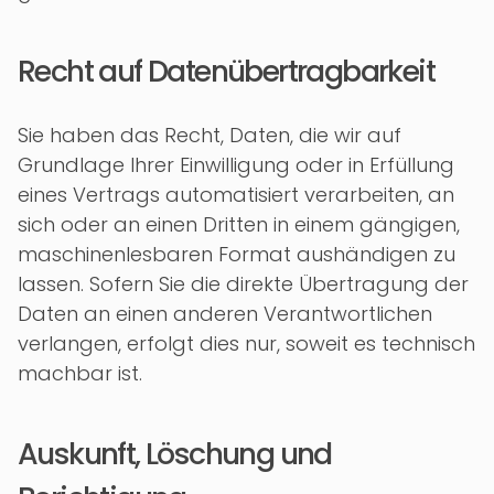
Recht auf Daten­übertrag­barkeit
Sie haben das Recht, Daten, die wir auf
Grundlage Ihrer Einwilligung oder in Erfüllung
eines Vertrags automatisiert verarbeiten, an
sich oder an einen Dritten in einem gängigen,
maschinenlesbaren Format aushändigen zu
lassen. Sofern Sie die direkte Übertragung der
Daten an einen anderen Verantwortlichen
verlangen, erfolgt dies nur, soweit es technisch
machbar ist.
Auskunft, Löschung und