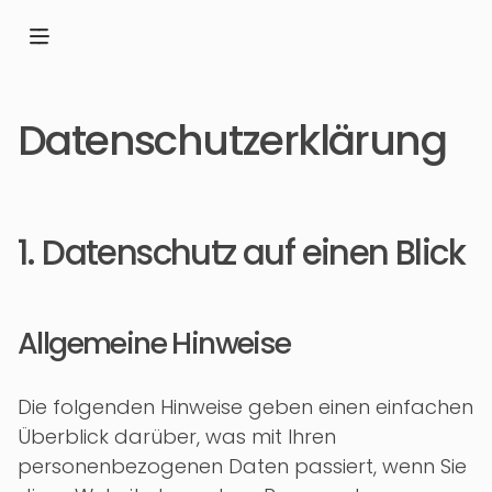
Datenschutz­erklärung
1. Datenschutz auf einen Blick
Allgemeine Hinweise
Die folgenden Hinweise geben einen einfachen
Überblick darüber, was mit Ihren
personenbezogenen Daten passiert, wenn Sie