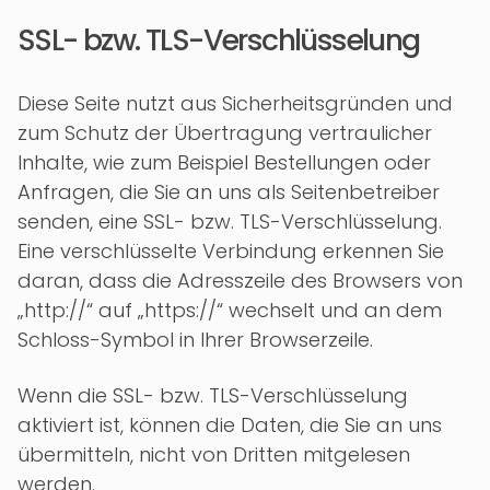
SSL- bzw. TLS-Verschlüsselung
Diese Seite nutzt aus Sicherheitsgründen und
zum Schutz der Übertragung vertraulicher
Inhalte, wie zum Beispiel Bestellungen oder
Anfragen, die Sie an uns als Seitenbetreiber
senden, eine SSL- bzw. TLS-Verschlüsselung.
Eine verschlüsselte Verbindung erkennen Sie
daran, dass die Adresszeile des Browsers von
„http://“ auf „https://“ wechselt und an dem
Schloss-Symbol in Ihrer Browserzeile.
Wenn die SSL- bzw. TLS-Verschlüsselung
aktiviert ist, können die Daten, die Sie an uns
übermitteln, nicht von Dritten mitgelesen
werden.