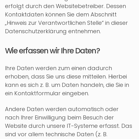
erfolgt durch den Websitebetreiber. Dessen
Kontaktdaten können Sie dem Abschnitt
„Hinweis zur Verantwortlichen Stelle“ in dieser
Datenschutzerklärung entnehmen.
Wie erfassen wir Ihre Daten?
Ihre Daten werden zum einen dadurch
erhoben, dass Sie uns diese mitteilen. Hierbei
kann es sich z. B. um Daten handeln, die Sie in
ein Kontaktformular eingeben.
Andere Daten werden automatisch oder
nach Ihrer Einwilligung beim Besuch der
Website durch unsere IT-Systeme erfasst. Das
sind vor allem technische Daten (z. B.