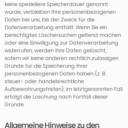
keine speziellere Speicherdauer genannt
wurde, verbleiben Ihre personenbezogenen
Daten bei uns, bis der Zweck für die
Datenverarbeitung entfällt. Wenn Sie ein
berechtigtes Löschersuchen geltend machen
oder eine Einwilligung zur Datenverarbeitung
widerrufen, werden Ihre Daten gelöscht,
sofern wir keine anderen rechtlich zulässigen
Gründe für die Speicherung Ihrer
personenbezogenen Daten haben (z. B.
steuer- oder handelsrechtliche
Aufbewahrungsfristen); im letztgenannten Fall
erfolgt die Löschung nach Fortfall dieser
Gründe.
Allgemeine Hinweise zu den