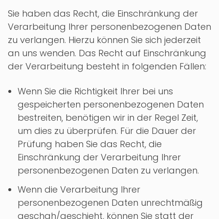
Sie haben das Recht, die Einschränkung der
Verarbeitung Ihrer personenbezogenen Daten
zu verlangen. Hierzu können Sie sich jederzeit
an uns wenden. Das Recht auf Einschränkung
der Verarbeitung besteht in folgenden Fällen:
Wenn Sie die Richtigkeit Ihrer bei uns
gespeicherten personenbezogenen Daten
bestreiten, benötigen wir in der Regel Zeit,
um dies zu überprüfen. Für die Dauer der
Prüfung haben Sie das Recht, die
Einschränkung der Verarbeitung Ihrer
personenbezogenen Daten zu verlangen.
Wenn die Verarbeitung Ihrer
personenbezogenen Daten unrechtmäßig
geschah/geschieht, können Sie statt der