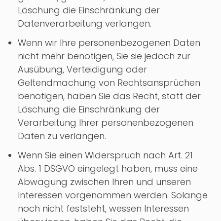
Löschung die Einschränkung der
Datenverarbeitung verlangen.
Wenn wir Ihre personenbezogenen Daten
nicht mehr benötigen, Sie sie jedoch zur
Ausübung, Verteidigung oder
Geltendmachung von Rechtsansprüchen
benötigen, haben Sie das Recht, statt der
Löschung die Einschränkung der
Verarbeitung Ihrer personenbezogenen
Daten zu verlangen.
Wenn Sie einen Widerspruch nach Art. 21
Abs. 1 DSGVO eingelegt haben, muss eine
Abwägung zwischen Ihren und unseren
Interessen vorgenommen werden. Solange
noch nicht feststeht, wessen Interessen