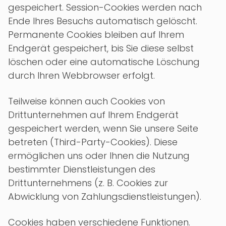
gespeichert. Session-Cookies werden nach
Ende Ihres Besuchs automatisch gelöscht.
Permanente Cookies bleiben auf Ihrem
Endgerät gespeichert, bis Sie diese selbst
löschen oder eine automatische Löschung
durch Ihren Webbrowser erfolgt.
Teilweise können auch Cookies von
Drittunternehmen auf Ihrem Endgerät
gespeichert werden, wenn Sie unsere Seite
betreten (Third-Party-Cookies). Diese
ermöglichen uns oder Ihnen die Nutzung
bestimmter Dienstleistungen des
Drittunternehmens (z. B. Cookies zur
Abwicklung von Zahlungsdienstleistungen).
Cookies haben verschiedene Funktionen.