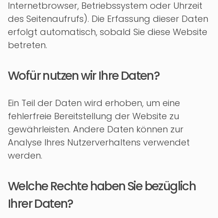
Internetbrowser, Betriebssystem oder Uhrzeit
des Seitenaufrufs). Die Erfassung dieser Daten
erfolgt automatisch, sobald Sie diese Website
betreten.
Wofür nutzen wir Ihre Daten?
Ein Teil der Daten wird erhoben, um eine
fehlerfreie Bereitstellung der Website zu
gewährleisten. Andere Daten können zur
Analyse Ihres Nutzerverhaltens verwendet
werden.
Welche Rechte haben Sie bezüglich
Ihrer Daten?