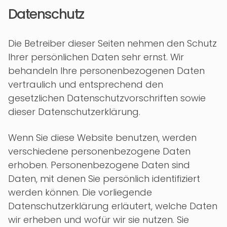
Datenschutz
Die Betreiber dieser Seiten nehmen den Schutz
Ihrer persönlichen Daten sehr ernst. Wir
behandeln Ihre personenbezogenen Daten
vertraulich und entsprechend den
gesetzlichen Datenschutzvorschriften sowie
dieser Datenschutzerklärung.
Wenn Sie diese Website benutzen, werden
verschiedene personenbezogene Daten
erhoben. Personenbezogene Daten sind
Daten, mit denen Sie persönlich identifiziert
werden können. Die vorliegende
Datenschutzerklärung erläutert, welche Daten
wir erheben und wofür wir sie nutzen. Sie