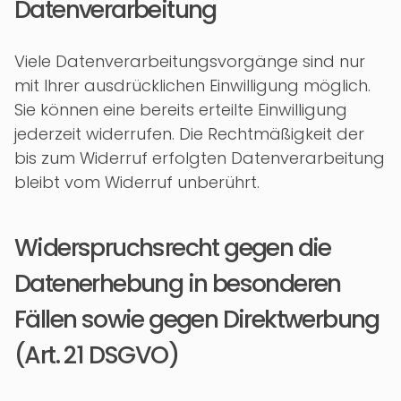
Datenverarbeitung
Viele Datenverarbeitungsvorgänge sind nur
mit Ihrer ausdrücklichen Einwilligung möglich.
Sie können eine bereits erteilte Einwilligung
jederzeit widerrufen. Die Rechtmäßigkeit der
bis zum Widerruf erfolgten Datenverarbeitung
bleibt vom Widerruf unberührt.
Widerspruchsrecht gegen die
Datenerhebung in besonderen
Fällen sowie gegen Direktwerbung
(Art. 21 DSGVO)