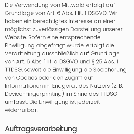
Die Verwendung von Mittwald erfolgt auf
Grundlage von Art. 6 Abs. 1 lit. f DSGVO. Wir
haben ein berechtigtes Interesse an einer
möglichst zuverlässigen Darstellung unserer
Website. Sofern eine entsprechende
Einwilligung abgefragt wurde, erfolgt die
Verarbeitung ausschließlich auf Grundlage
von Art. 6 Abs. 1 lit. a DSGVO und § 25 Abs. 1
TTDSG, soweit die Einwilligung die Speicherung
von Cookies oder den Zugriff auf
Informationen im Endgerät des Nutzers (z. B.
Device-Fingerprinting) im Sinne des TTDSG
umfasst. Die Einwilligung ist jederzeit
widerrufbar.
Auftragsverarbeitung