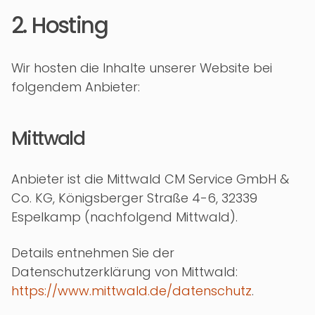
2. Hosting
Wir hosten die Inhalte unserer Website bei
folgendem Anbieter:
Mittwald
Anbieter ist die Mittwald CM Service GmbH &
Co. KG, Königsberger Straße 4-6, 32339
Espelkamp (nachfolgend Mittwald).
Details entnehmen Sie der
Datenschutzerklärung von Mittwald:
https://www.mittwald.de/datenschutz
.