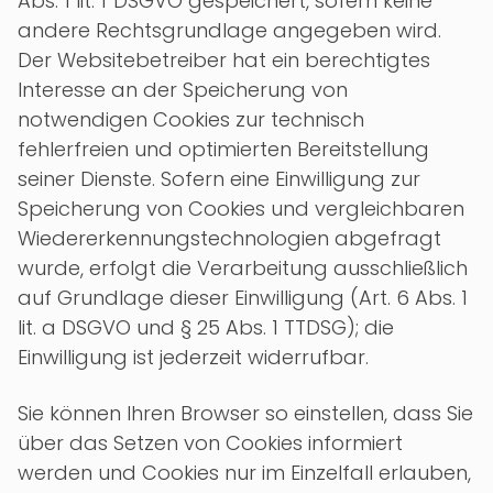
Abs. 1 lit. f DSGVO gespeichert, sofern keine
andere Rechtsgrundlage angegeben wird.
Der Websitebetreiber hat ein berechtigtes
Interesse an der Speicherung von
notwendigen Cookies zur technisch
fehlerfreien und optimierten Bereitstellung
seiner Dienste. Sofern eine Einwilligung zur
Speicherung von Cookies und vergleichbaren
Wiedererkennungstechnologien abgefragt
wurde, erfolgt die Verarbeitung ausschließlich
auf Grundlage dieser Einwilligung (Art. 6 Abs. 1
lit. a DSGVO und § 25 Abs. 1 TTDSG); die
Einwilligung ist jederzeit widerrufbar.
Sie können Ihren Browser so einstellen, dass Sie
über das Setzen von Cookies informiert
werden und Cookies nur im Einzelfall erlauben,