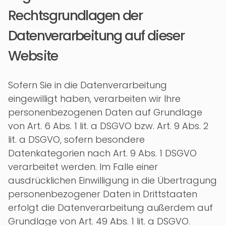
Rechtsgrundlagen der
Datenverarbeitung auf dieser
Website
Sofern Sie in die Datenverarbeitung
eingewilligt haben, verarbeiten wir Ihre
personenbezogenen Daten auf Grundlage
von Art. 6 Abs. 1 lit. a DSGVO bzw. Art. 9 Abs. 2
lit. a DSGVO, sofern besondere
Datenkategorien nach Art. 9 Abs. 1 DSGVO
verarbeitet werden. Im Falle einer
ausdrücklichen Einwilligung in die Übertragung
personenbezogener Daten in Drittstaaten
erfolgt die Datenverarbeitung außerdem auf
Grundlage von Art. 49 Abs. 1 lit. a DSGVO.