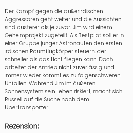
Der Kampf gegen die außerirdischen
Aggressoren geht weiter und die Aussichten
sind düsterer als je zuvor. Jim wird einem
Geheimprojekt zugeteilt. Als Testpilot soll er in
einer Gruppe junger Astronauten den ersten
irdischen Raumflugkörper steuern, der
schneller als das Licht fliegen kann. Doch
arbeitet der Antrieb nicht zuverlässig und
immer wieder kommt es zu folgenschweren
Unfällen. Während Jim im äußeren
Sonnensystem sein Leben riskiert, macht sich
Russell auf die Suche nach dem
Übertransporter.
Rezension: