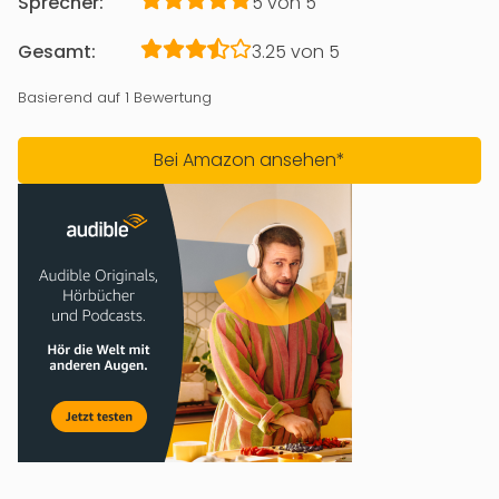
Sprecher:
5 von 5
Gesamt:
3.25 von 5
Basierend auf 1 Bewertung
Bei Amazon ansehen*