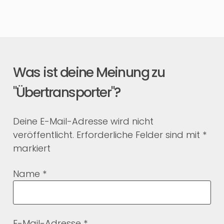
Was ist deine Meinung zu
"Übertransporter"?
Deine E-Mail-Adresse wird nicht
veröffentlicht.
Erforderliche Felder sind mit
*
markiert
Name
*
E-Mail-Adresse
*