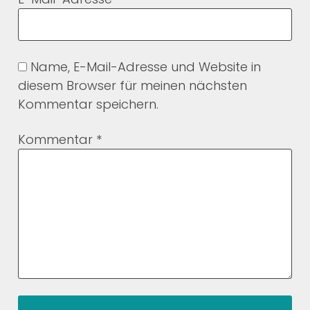
Name, E-Mail-Adresse und Website in
diesem Browser für meinen nächsten
Kommentar speichern.
Kommentar
*