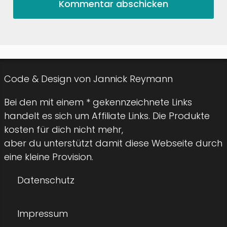
Code & Design von Jannick Reymann
Bei den mit einem * gekennzeichnete Links
handelt es sich um Affiliate Links. Die Produkte
kosten für dich nicht mehr,
aber du unterstützt damit diese Webseite durch
eine kleine Provision.
Datenschutz
Impressum