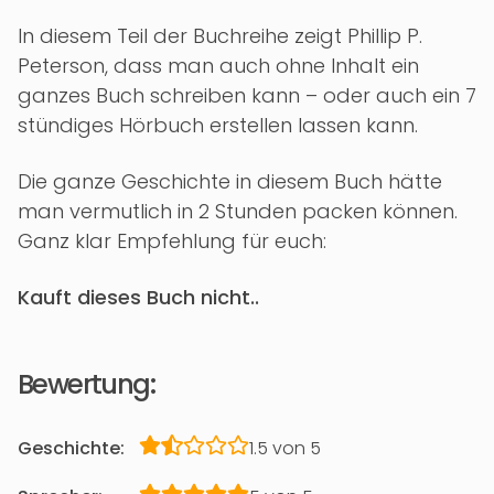
In diesem Teil der Buchreihe zeigt Phillip P.
Peterson, dass man auch ohne Inhalt ein
ganzes Buch schreiben kann – oder auch ein 7
stündiges Hörbuch erstellen lassen kann.
Die ganze Geschichte in diesem Buch hätte
man vermutlich in 2 Stunden packen können.
Ganz klar Empfehlung für euch:
Kauft dieses Buch nicht..
Bewertung:
Geschichte:
1.5 von 5