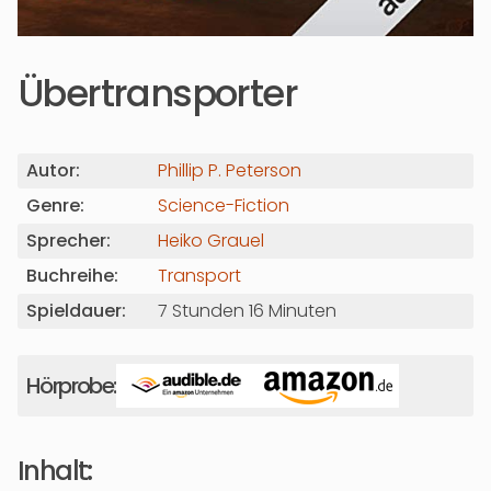
Übertransporter
Autor:
Phillip P. Peterson
Genre:
Science-Fiction
Sprecher:
Heiko Grauel
Buchreihe:
Transport
Spieldauer:
7 Stunden 16 Minuten
Hörprobe:
Inhalt: