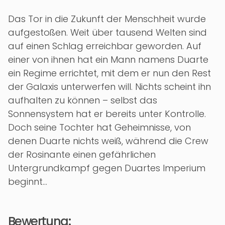
Das Tor in die Zukunft der Menschheit wurde
aufgestoßen. Weit über tausend Welten sind
auf einen Schlag erreichbar geworden. Auf
einer von ihnen hat ein Mann namens Duarte
ein Regime errichtet, mit dem er nun den Rest
der Galaxis unterwerfen will. Nichts scheint ihn
aufhalten zu können – selbst das
Sonnensystem hat er bereits unter Kontrolle.
Doch seine Tochter hat Geheimnisse, von
denen Duarte nichts weiß, während die Crew
der Rosinante einen gefährlichen
Untergrundkampf gegen Duartes Imperium
beginnt…
Bewertung: