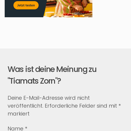
Was ist deine Meinung zu
"Tiamats Zorn"?
Deine E-Mail-Adresse wird nicht
veröffentlicht.
Erforderliche Felder sind mit
*
markiert
Name
*