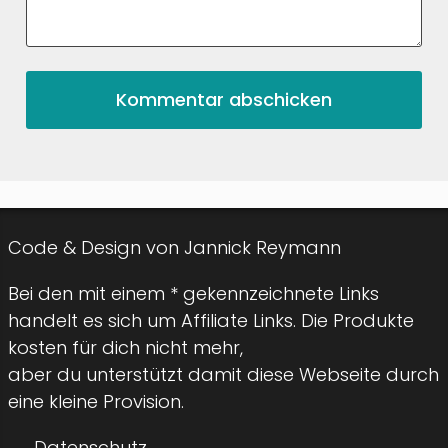
Code & Design von Jannick Reymann
Bei den mit einem * gekennzeichnete Links
handelt es sich um Affiliate Links. Die Produkte
kosten für dich nicht mehr,
aber du unterstützt damit diese Webseite durch
eine kleine Provision.
Datenschutz