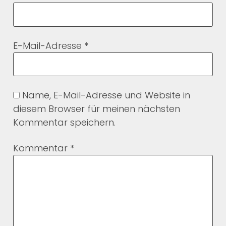
E-Mail-Adresse
*
Name, E-Mail-Adresse und Website in
diesem Browser für meinen nächsten
Kommentar speichern.
Kommentar
*