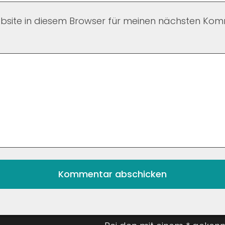
site in diesem Browser für meinen nächsten Kom