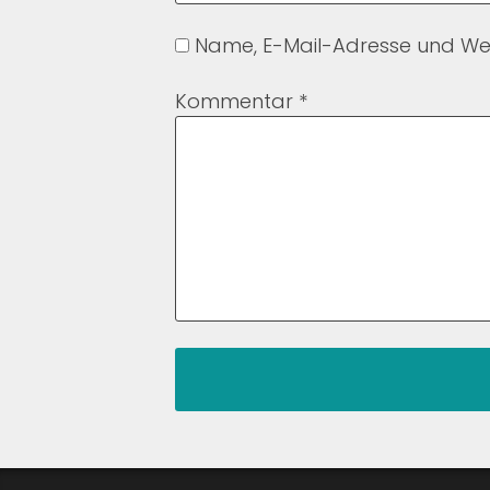
Name, E-Mail-Adresse und Web
Kommentar
*