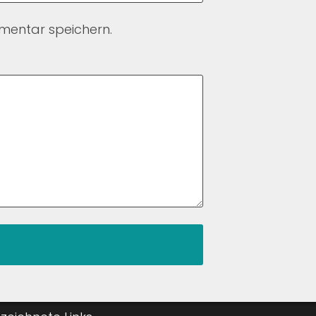
mentar speichern.