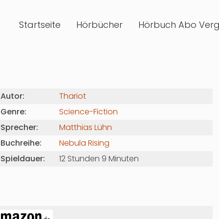
Startseite
Hörbücher
Hörbuch Abo Verg
Autor:
Thariot
Genre:
Science-Fiction
Sprecher:
Matthias Lühn
Buchreihe:
Nebula Rising
Spieldauer:
12 Stunden 9 Minuten