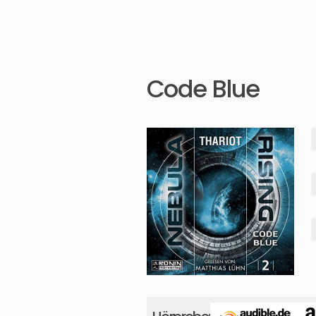
Code Blue