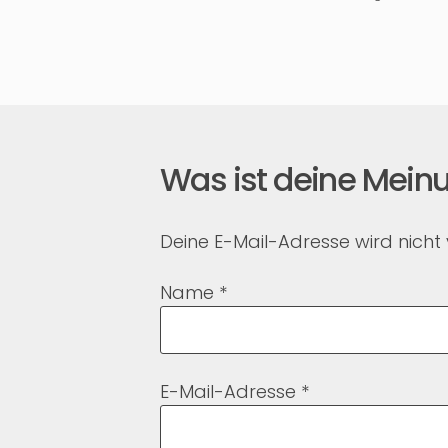
Was ist deine Meinu
Deine E-Mail-Adresse wird nicht v
Name
*
E-Mail-Adresse
*