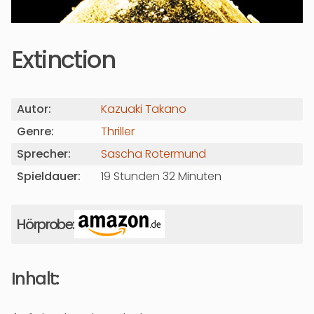
Extinction
Autor:
Kazuaki Takano
Genre:
Thriller
Sprecher:
Sascha Rotermund
Spieldauer:
19 Stunden 32 Minuten
Hörprobe:
Inhalt: