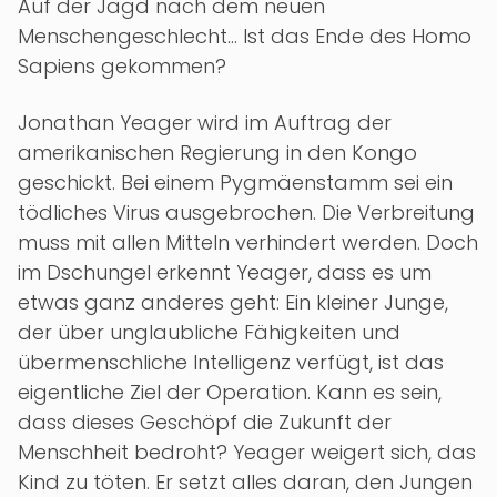
Auf der Jagd nach dem neuen
Menschengeschlecht… Ist das Ende des Homo
Sapiens gekommen?
Jonathan Yeager wird im Auftrag der
amerikanischen Regierung in den Kongo
geschickt. Bei einem Pygmäenstamm sei ein
tödliches Virus ausgebrochen. Die Verbreitung
muss mit allen Mitteln verhindert werden. Doch
im Dschungel erkennt Yeager, dass es um
etwas ganz anderes geht: Ein kleiner Junge,
der über unglaubliche Fähigkeiten und
übermenschliche Intelligenz verfügt, ist das
eigentliche Ziel der Operation. Kann es sein,
dass dieses Geschöpf die Zukunft der
Menschheit bedroht? Yeager weigert sich, das
Kind zu töten. Er setzt alles daran, den Jungen