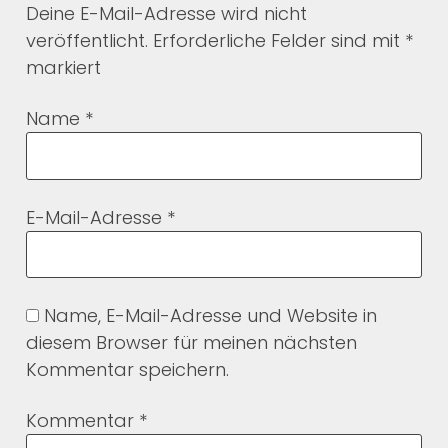
Deine E-Mail-Adresse wird nicht
veröffentlicht.
Erforderliche Felder sind mit
*
markiert
Name
*
E-Mail-Adresse
*
Name, E-Mail-Adresse und Website in
diesem Browser für meinen nächsten
Kommentar speichern.
Kommentar
*