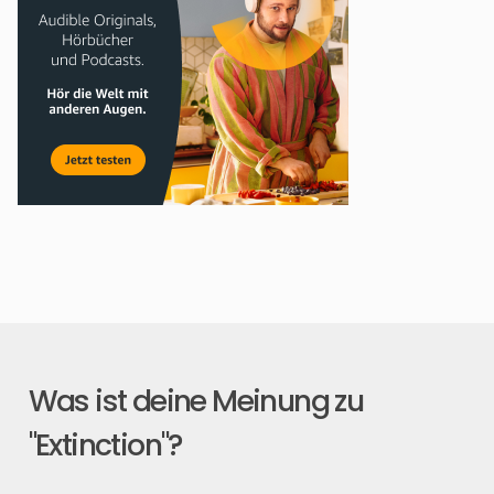
Was ist deine Meinung zu
"Extinction"?