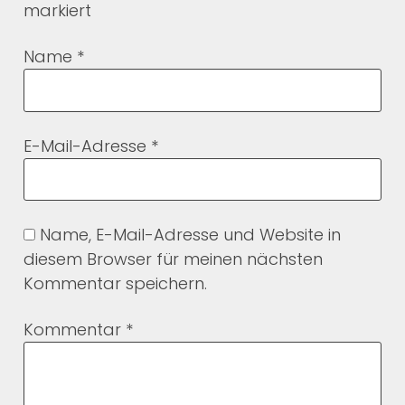
markiert
Name
*
E-Mail-Adresse
*
Name, E-Mail-Adresse und Website in
diesem Browser für meinen nächsten
Kommentar speichern.
Kommentar
*