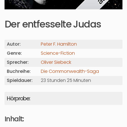
Der entfesselte Judas
Autor:
Peter F. Hamilton
Genre:
Science-Fiction
Sprecher:
Oliver Siebeck
Buchreihe:
Die Commonwealth-Saga
Spieldauer:
23 Stunden 25 Minuten
Hörprobe:
Inhalt: