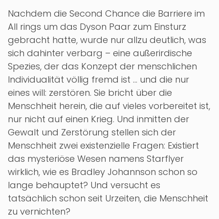
Nachdem die Second Chance die Barriere im
All rings um das Dyson Paar zum Einsturz
gebracht hatte, wurde nur allzu deutlich, was
sich dahinter verbarg – eine außerirdische
Spezies, der das Konzept der menschlichen
Individualität völlig fremd ist … und die nur
eines will: zerstören. Sie bricht über die
Menschheit herein, die auf vieles vorbereitet ist,
nur nicht auf einen Krieg. Und inmitten der
Gewalt und Zerstörung stellen sich der
Menschheit zwei existenzielle Fragen: Existiert
das mysteriöse Wesen namens Starflyer
wirklich, wie es Bradley Johannson schon so
lange behauptet? Und versucht es
tatsächlich schon seit Urzeiten, die Menschheit
zu vernichten?