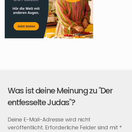
Was ist deine Meinung zu "Der
entfesselte Judas"?
Deine E-Mail-Adresse wird nicht
veröffentlicht.
Erforderliche Felder sind mit
*