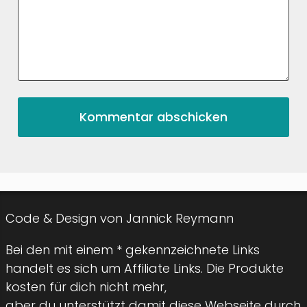
Code & Design von Jannick Reymann
Bei den mit einem * gekennzeichnete Links
handelt es sich um Affiliate Links. Die Produkte
kosten für dich nicht mehr,
aber du unterstützt damit diese Webseite durch