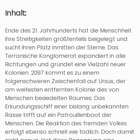
Inhalt:
Ende des 21. Jahrhunderts hat die Menschheit
ihre Streitigkeiten größtenteils beigelegt und
sucht ihren Platz inmitten der Sterne. Das
Terranische Konglomerat expandiert in alle
Richtungen und gründet eine Vielzahl neuer
Kolonien. 2097 kommt es zu einem
folgenschweren Zwischenfall auf Ursus, der
am weitesten entfernten Kolonie des von
Menschen besiedelten Raumes. Das
Erkundungsschiff einer bislang unbekannten
Rasse trifft auf ein Patrouillenboot der
Menschen. Die Reaktion des fremden Volkes
erfolgt ebenso schnell wie tödlich. Doch damit