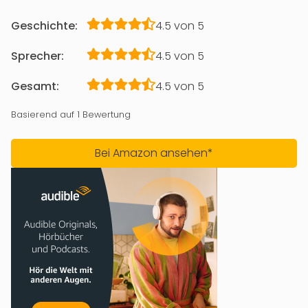
Geschichte:
4.5 von 5
Sprecher:
4.5 von 5
Gesamt:
4.5 von 5
Basierend auf 1 Bewertung
Bei Amazon ansehen*