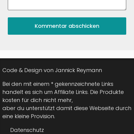
Code & Design von Jannick Reymann
Bei den mit einem * gekennzeichnete Links
handelt es sich um Affiliate Links. Die Produkte
kosten für dich nicht mehr,
aber du unterstützt damit diese Webseite durch
eine kleine Provision.
Datenschutz