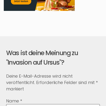
Was ist deine Meinung zu
"Invasion auf Ursus"?
Deine E-Mail-Adresse wird nicht
veröffentlicht.
Erforderliche Felder sind mit
*
markiert
Name
*