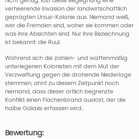
nicht genug, löst diese Begegnung eine
verheerende Invasion der landwirtschaftlich
geprägten Ursus-Kolonie aus. Niemand weiß,
wer die Fremden sind, woher sie kommen oder
was ihre Absichten sind. Nur ihre Bezeichnung
ist bekannt: die Ruul.
Während sich die zahlen- und waffenmäßig
unterlegenen Kolonisten mit dem Mut der
Verzweiflung gegen die drohende Niederlage
stemmen, ahnt zu diesem Zeitpunkt noch
niemand, dass dieser örtlich begrenzte
Konflikt einen Flächenbrand auslöst, der die
halbe Galaxis erfassen wird…
Bewertung: