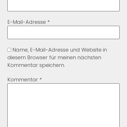
E-Mail-Adresse
*
Name, E-Mail-Adresse und Website in
diesem Browser für meinen nächsten
Kommentar speichern.
Kommentar
*