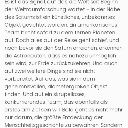
Es ist das Signal, auf das die Welt seit Beginn
der Weltraumforschung wartet – in der Nähe
des Saturns ist ein künstliches, unbekanntes
Objekt gesichtet worden. Ein amerikanisches
Team bricht sofort zu dem fernen Planeten
auf. Doch alles auf der Reise geht schief, und
noch bevor sie den Saturn erreichen, erkennen
die Astronauten, dass es nahezu unmöglich
sein wird, zur Erde zurückzukehren. Und auch
auf zwei weitere Dinge sind sie nicht
vorbereitet: Auf das, was sie in dem
geheimnisvollen, kilometergroßen Objekt
finden. Und auf ein skrupelloses,
konkurrierendes Team, das ebenfalls als
erstes am Ziel sein will. Bald geht es nicht mehr
nur darum, die größte Entdeckung der
Menschheitsgeschichte zu bewahren. Sondern