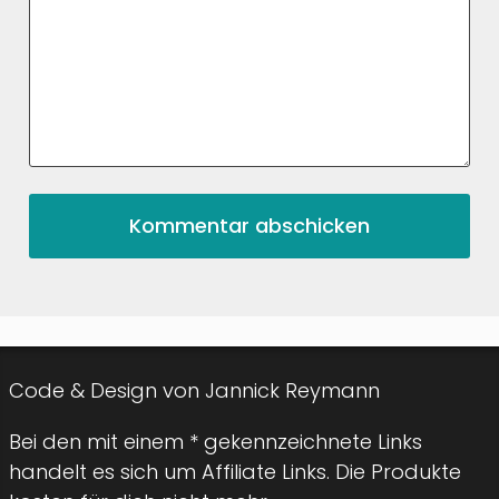
Code & Design von Jannick Reymann
Bei den mit einem * gekennzeichnete Links
handelt es sich um Affiliate Links. Die Produkte