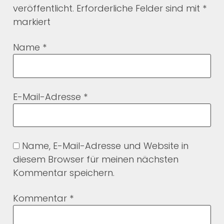
veröffentlicht.
Erforderliche Felder sind mit
*
markiert
Name
*
E-Mail-Adresse
*
Name, E-Mail-Adresse und Website in
diesem Browser für meinen nächsten
Kommentar speichern.
Kommentar
*