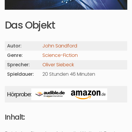
Das Objekt
Autor:
John Sandford
Genre:
Science-Fiction
Sprecher:
Oliver Siebeck
Spieldauer:
20 Stunden 46 Minuten
Hörprobe:
Inhalt: