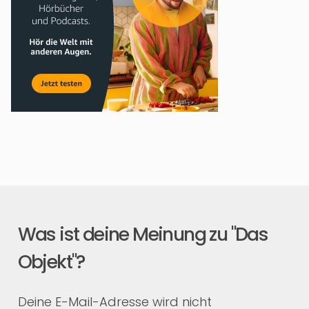
Was ist deine Meinung zu "Das
Objekt"?
Deine E-Mail-Adresse wird nicht