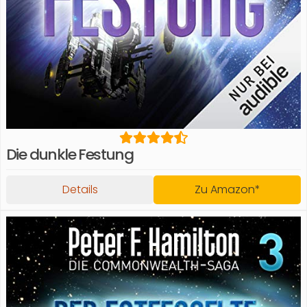
Die dunkle Festung
Details
Zu Amazon*