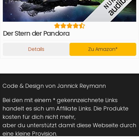
Der Stern der Pandora
Details
Zu Amazon*
Code & Design von Jannick Reymann
Bei den mit einem * gekennzeichnete Links
handelt es sich um Affiliate Links. Die Produkte
kosten für dich nicht mehr,
aber du unterstützt damit diese Webseite durch
eine kleine Provision.