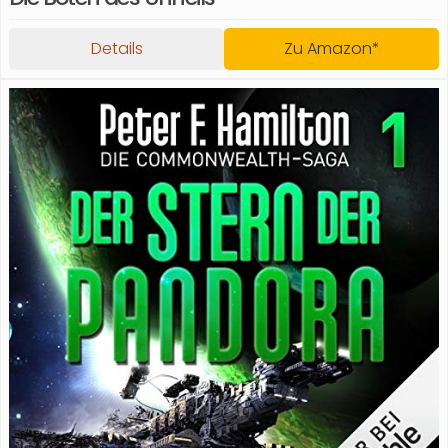
Details
Zu Amazon*