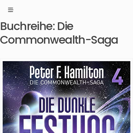
Buchreihe:
Die
Commonwealth-Saga