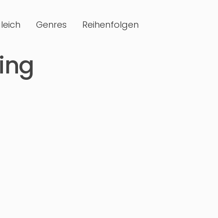
leich
Genres
Reihenfolgen
ing