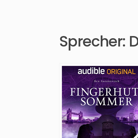
Sprecher:
D