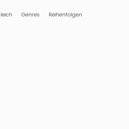
leich
Genres
Reihenfolgen