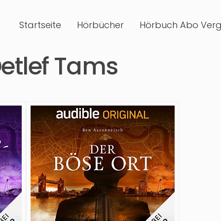
Startseite
Hörbücher
Hörbuch Abo Verg
etlef Tams